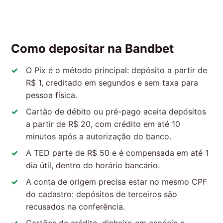
Como depositar na Bandbet
O Pix é o método principal: depósito a partir de
R$ 1, creditado em segundos e sem taxa para
pessoa física.
Cartão de débito ou pré-pago aceita depósitos
a partir de R$ 20, com crédito em até 10
minutos após a autorização do banco.
A TED parte de R$ 50 e é compensada em até 1
dia útil, dentro do horário bancário.
A conta de origem precisa estar no mesmo CPF
do cadastro: depósitos de terceiros são
recusados na conferência.
Cartões de crédito, dinheiro em espécie e