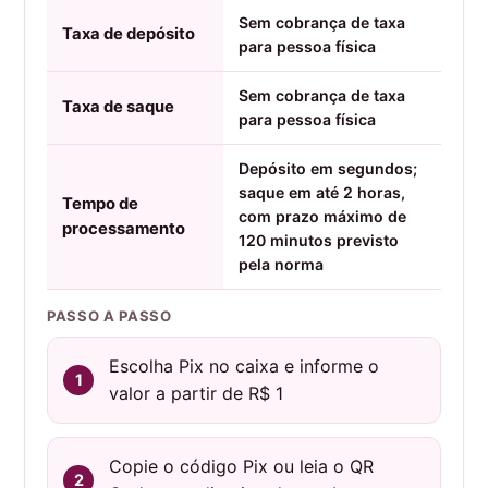
Sem cobrança de taxa
Taxa de depósito
para pessoa física
Sem cobrança de taxa
Taxa de saque
para pessoa física
Depósito em segundos;
saque em até 2 horas,
Tempo de
com prazo máximo de
processamento
120 minutos previsto
pela norma
PASSO A PASSO
Escolha Pix no caixa e informe o
valor a partir de R$ 1
Copie o código Pix ou leia o QR