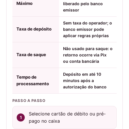
Máximo
liberado pelo banco
emissor
Sem taxa do operador; o
Taxa de depósito
banco emissor pode
aplicar regras próprias
Não usado para saque: o
Taxa de saque
retorno ocorre via Pix
ou conta bancária
Depósito em até 10
Tempo de
minutos após a
processamento
autorização do banco
PASSO A PASSO
Selecione cartão de débito ou pré-
pago no caixa